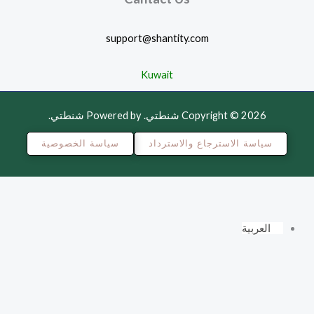
support@shantity.com
Kuwait
Copyright © 2026 شنطتي. Powered by شنطتي.
سياسة الاسترجاع والاسترداد
سياسة الخصوصية
العربية